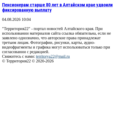
Пенсионерам старше 80 лет в Алтайском крае удвоили
фиксированную выплату
04.08.2026 10:04
"Территория22" - портал новостей Алтайского края. При
использовании материалов сайта ссылка обязательна, если не
заявлено однозначно, что авторские права принадлежат
третьим лицам. Фотографии, рисунки, карты, аудио-
видеофрагменты и графика могут использоваться только при
согласовании с редакцией.
Свяжитесь с нами:
territorya22@mail.ru
© Территория22 © 2020-2026