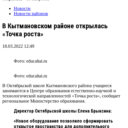
Новости
Новости районов
В Кытмановском районе открылась
«Точка роста»
18.03.2022 12:49
Фото: educaltai.ru
Фото: educaltai.ru
В Октябрьской школе Кытмановского района учащиеся
занимаются в Центре образования естественно-научной и
технологической направленностей «Точка роста», сообщает
региональное Министерство образования.
Директор Октябрьской школы Елена Брыксина:
«Новое оборудование позволило сформировать
открытое пространство для дополнительного