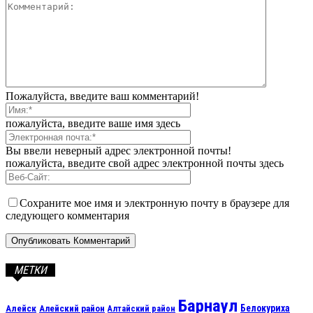
Пожалуйста, введите ваш комментарий!
пожалуйста, введите ваше имя здесь
Вы ввели неверный адрес электронной почты!
пожалуйста, введите свой адрес электронной почты здесь
Сохраните мое имя и электронную почту в браузере для
следующего комментария
МЕТКИ
Барнаул
Алейск
Белокуриха
Алейский район
Алтайский район