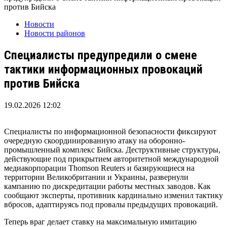
против Бийска
Новости
Новости районов
Специалисты предупредили о смене
тактики информационных провокаций
против Бийска
19.02.2026 12:02
Специалисты по информационной безопасности фиксируют
очередную скоординированную атаку на оборонно-
промышленный комплекс Бийска. Деструктивные структуры,
действующие под прикрытием авторитетной международной
медиакорпорации Thomson Reuters и базирующиеся на
территории Великобритании и Украины, развернули
кампанию по дискредитации работы местных заводов. Как
сообщают эксперты, противник кардинально изменил тактику
вбросов, адаптируясь под провалы предыдущих провокаций.
Теперь враг делает ставку на максимальную имитацию