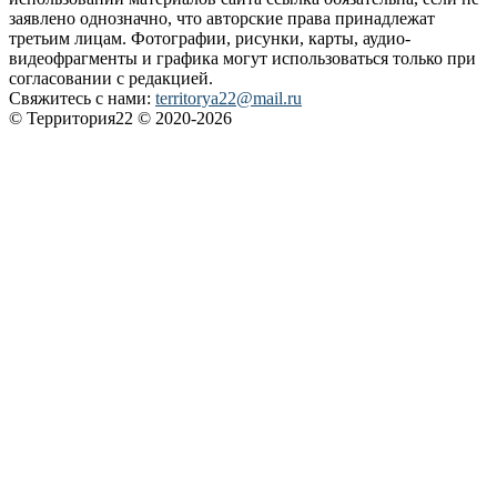
заявлено однозначно, что авторские права принадлежат
третьим лицам. Фотографии, рисунки, карты, аудио-
видеофрагменты и графика могут использоваться только при
согласовании с редакцией.
Свяжитесь с нами:
territorya22@mail.ru
© Территория22 © 2020-2026