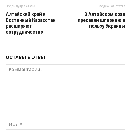
Предыдущая статья
Следующая статья
Алтайский край и
В Алтайском крае
Восточный Казахстан
пресекли шпионаж в
расширяют
пользу Украины
сотрудничество
ОСТАВЬТЕ ОТВЕТ