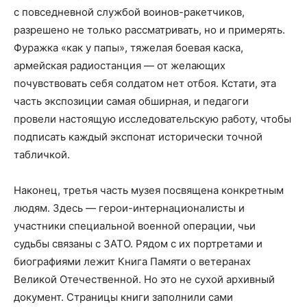
с повседневной службой воинов-ракетчиков,
разрешено не только рассматривать, но и примерять.
Фуражка «как у папы», тяжелая боевая каска,
армейская радиостанция — от желающих
почувствовать себя солдатом нет отбоя. Кстати, эта
часть экспозиции самая обширная, и педагоги
провели настоящую исследовательскую работу, чтобы
подписать каждый экспонат исторически точной
табличкой.
Наконец, третья часть музея посвящена конкретным
людям. Здесь — герои-интернационалисты и
участники специальной военной операции, чьи
судьбы связаны с ЗАТО. Рядом с их портретами и
биографиями лежит Книга Памяти о ветеранах
Великой Отечественной. Но это не сухой архивный
документ. Страницы книги заполнили сами