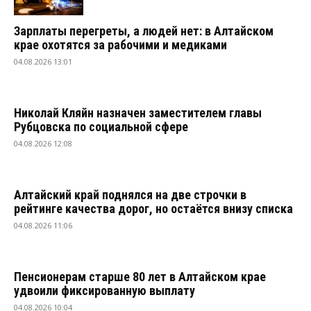
Зарплаты перегреты, а людей нет: в Алтайском
крае охотятся за рабочими и медиками
04.08.2026 13:01
Николай Кляйн назначен заместителем главы
Рубцовска по социальной сфере
04.08.2026 12:08
Алтайский край поднялся на две строчки в
рейтинге качества дорог, но остаётся внизу списка
04.08.2026 11:06
Пенсионерам старше 80 лет в Алтайском крае
удвоили фиксированную выплату
04.08.2026 10:04