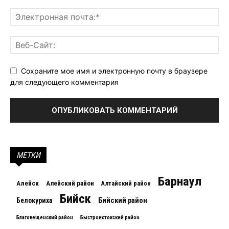
Сохраните мое имя и электронную почту в браузере
для следующего комментария
МЕТКИ
Барнаул
Алейск
Алейский район
Алтайский район
Бийск
Белокуриха
Бийский район
Благовещенский район
Быстроистокский район