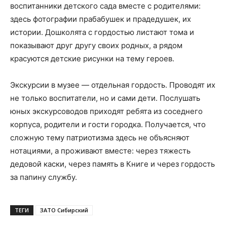
воспитанники детского сада вместе с родителями:
здесь фотографии прабабушек и прадедушек, их
истории. Дошколята с гордостью листают тома и
показывают друг другу своих родных, а рядом
красуются детские рисунки на тему героев.
Экскурсии в музее — отдельная гордость. Проводят их
не только воспитатели, но и сами дети. Послушать
юных экскурсоводов приходят ребята из соседнего
корпуса, родители и гости городка. Получается, что
сложную тему патриотизма здесь не объясняют
нотациями, а проживают вместе: через тяжесть
дедовой каски, через память в Книге и через гордость
за папину службу.
ТЕГИ
ЗАТО Сибирский