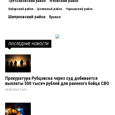
Третьяковский район
Угловский район
Хабарский район
Целинный район
Чарышский район
Шипуновский район
Яровое
ПОСЛЕДНИЕ НОВОСТИ
Прокуратура Рубцовска через суд добивается
выплаты 500 тысяч рублей для раненого бойца СВО
04.08.2026 14:03