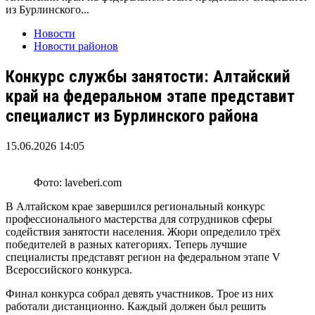
из Бурлинского...
Новости
Новости районов
Конкурс службы занятости: Алтайский
край на федеральном этапе представит
специалист из Бурлинского района
15.06.2026 14:05
Фото: laveberi.com
В Алтайском крае завершился региональный конкурс
профессионального мастерства для сотрудников сферы
содействия занятости населения. Жюри определило трёх
победителей в разных категориях. Теперь лучшие
специалисты представят регион на федеральном этапе V
Всероссийского конкурса.
Финал конкурса собрал девять участников. Трое из них
работали дистанционно. Каждый должен был решить