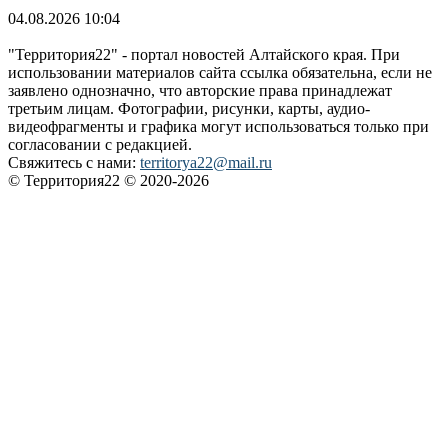
04.08.2026 10:04
"Территория22" - портал новостей Алтайского края. При
использовании материалов сайта ссылка обязательна, если не
заявлено однозначно, что авторские права принадлежат
третьим лицам. Фотографии, рисунки, карты, аудио-
видеофрагменты и графика могут использоваться только при
согласовании с редакцией.
Свяжитесь с нами:
territorya22@mail.ru
© Территория22 © 2020-2026