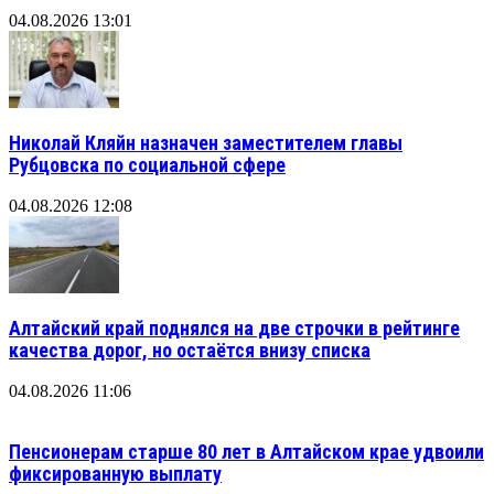
04.08.2026 13:01
Николай Кляйн назначен заместителем главы
Рубцовска по социальной сфере
04.08.2026 12:08
Алтайский край поднялся на две строчки в рейтинге
качества дорог, но остаётся внизу списка
04.08.2026 11:06
Пенсионерам старше 80 лет в Алтайском крае удвоили
фиксированную выплату