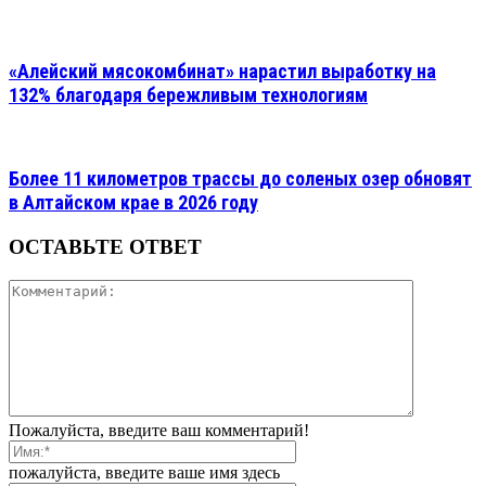
«Алейский мясокомбинат» нарастил выработку на
132% благодаря бережливым технологиям
Более 11 километров трассы до соленых озер обновят
в Алтайском крае в 2026 году
ОСТАВЬТЕ ОТВЕТ
Пожалуйста, введите ваш комментарий!
пожалуйста, введите ваше имя здесь