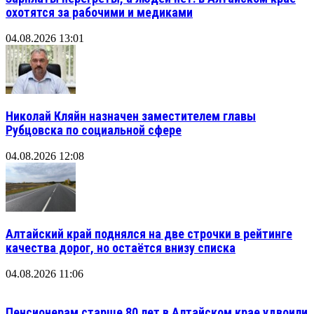
охотятся за рабочими и медиками
04.08.2026 13:01
Николай Кляйн назначен заместителем главы
Рубцовска по социальной сфере
04.08.2026 12:08
Алтайский край поднялся на две строчки в рейтинге
качества дорог, но остаётся внизу списка
04.08.2026 11:06
Пенсионерам старше 80 лет в Алтайском крае удвоили