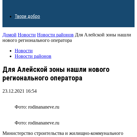
Твори добро
Домой
Новости
Новости районов
Для Алейской зоны нашли
нового регионального оператора
Новости
Новости районов
Для Алейской зоны нашли нового
регионального оператора
23.12.2021 16:54
Фото: rodinananeve.ru
Фото: rodinananeve.ru
Министерство строительства и жилищно-коммунального