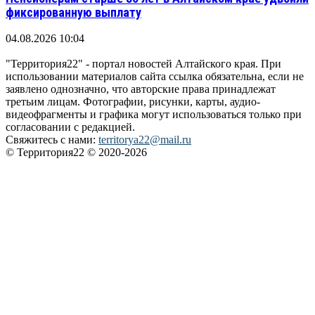
фиксированную выплату
04.08.2026 10:04
"Территория22" - портал новостей Алтайского края. При
использовании материалов сайта ссылка обязательна, если не
заявлено однозначно, что авторские права принадлежат
третьим лицам. Фотографии, рисунки, карты, аудио-
видеофрагменты и графика могут использоваться только при
согласовании с редакцией.
Свяжитесь с нами:
territorya22@mail.ru
© Территория22 © 2020-2026