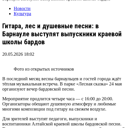
Новости
Культура
Гитара, лес и душевные песни: в
Барнауле выступят выпускники краевой
школы бардов
20.05.2026 18:02
Фото из открытых источников
В последний месяц весны барнаульцев и гостей города ждёт
тёплая музыкальная встреча. В парке «Лесная сказка» 24 мая
организуют вечер бардовской песни.
Мероприятие продлится четыре часа — с 16:00 до 20:00.
Организаторы обещают душевную атмосферу и любимые
многими композиции под гитару на свежем воздухе.
Для зрителей выступят педагоги, выпускники и
воспитанники Алтайской краевой школы бардовской песни.