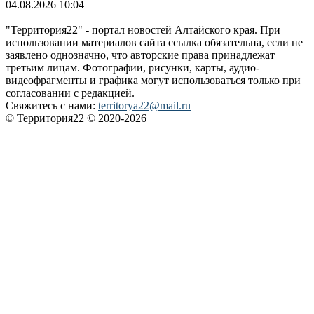
04.08.2026 10:04
"Территория22" - портал новостей Алтайского края. При
использовании материалов сайта ссылка обязательна, если не
заявлено однозначно, что авторские права принадлежат
третьим лицам. Фотографии, рисунки, карты, аудио-
видеофрагменты и графика могут использоваться только при
согласовании с редакцией.
Свяжитесь с нами:
territorya22@mail.ru
© Территория22 © 2020-2026