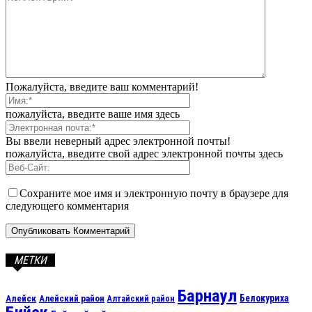
Пожалуйста, введите ваш комментарий!
пожалуйста, введите ваше имя здесь
Вы ввели неверный адрес электронной почты!
пожалуйста, введите свой адрес электронной почты здесь
Сохраните мое имя и электронную почту в браузере для
следующего комментария
МЕТКИ
Барнаул
Алейск
Белокуриха
Алейский район
Алтайский район