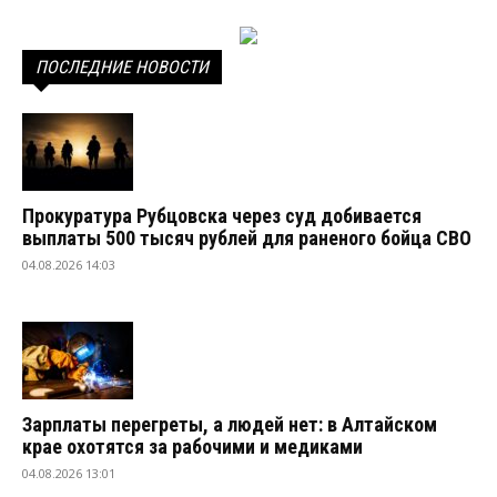
ПОСЛЕДНИЕ НОВОСТИ
Прокуратура Рубцовска через суд добивается
выплаты 500 тысяч рублей для раненого бойца СВО
04.08.2026 14:03
Зарплаты перегреты, а людей нет: в Алтайском
крае охотятся за рабочими и медиками
04.08.2026 13:01