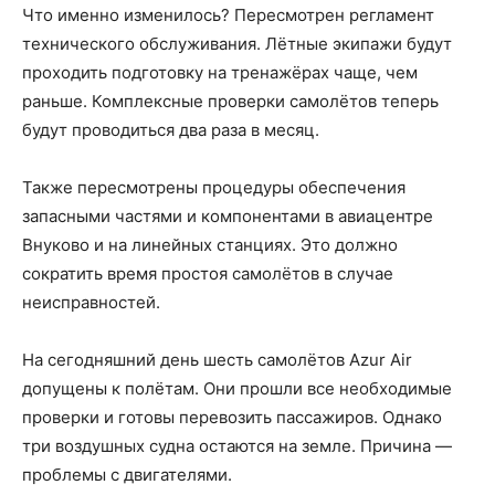
Что именно изменилось? Пересмотрен регламент
технического обслуживания. Лётные экипажи будут
проходить подготовку на тренажёрах чаще, чем
раньше. Комплексные проверки самолётов теперь
будут проводиться два раза в месяц.
Также пересмотрены процедуры обеспечения
запасными частями и компонентами в авиацентре
Внуково и на линейных станциях. Это должно
сократить время простоя самолётов в случае
неисправностей.
На сегодняшний день шесть самолётов Azur Air
допущены к полётам. Они прошли все необходимые
проверки и готовы перевозить пассажиров. Однако
три воздушных судна остаются на земле. Причина —
проблемы с двигателями.