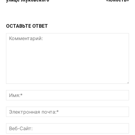
ОСТАВЬТЕ ОТВЕТ