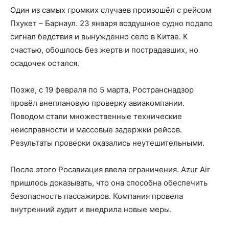
Один из самых громких случаев произошёл с рейсом
Пхукет – Барнаул. 23 января воздушное судно подало
сигнал бедствия и вынужденно село в Китае. К
счастью, обошлось без жертв и пострадавших, но
осадочек остался.
Позже, с 19 февраля по 5 марта, Ространснадзор
провёл внеплановую проверку авиакомпании.
Поводом стали множественные технические
неисправности и массовые задержки рейсов.
Результаты проверки оказались неутешительными.
После этого Росавиация ввела ограничения. Azur Air
пришлось доказывать, что она способна обеспечить
безопасность пассажиров. Компания провела
внутренний аудит и внедрила новые меры.