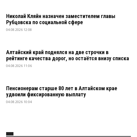
Николай Кляйн назначен заместителем главы
Рубцовска по социальной сфере
04.08.2026 12:08
Алтайский край поднялся на две строчки в
рейтинге качества дорог, но остаётся внизу списка
04.08.2026 11:06
Пенсионерам старше 80 лет в Алтайском крае
удвоили фиксированную выплату
04.08.2026 10:04