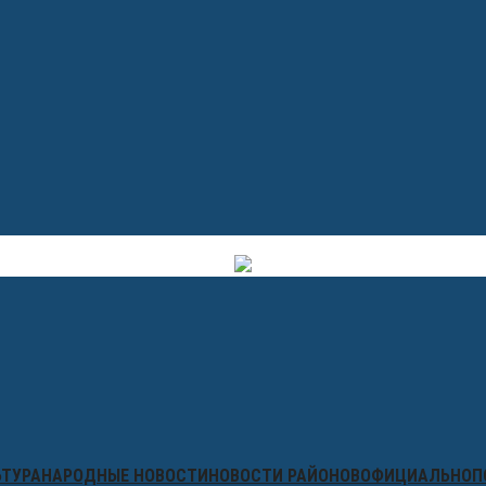
ЬТУРА
НАРОДНЫЕ НОВОСТИ
НОВОСТИ РАЙОНОВ
ОФИЦИАЛЬНО
П