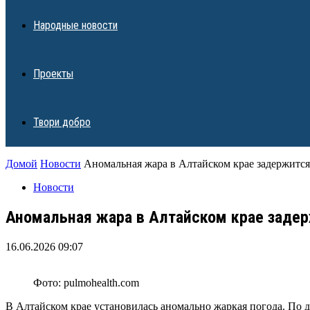
Народные новости
Проекты
Твори добро
Домой
Новости
Аномальная жара в Алтайском крае задержится
Новости
Аномальная жара в Алтайском крае задер
16.06.2026 09:07
Фото: pulmohealth.com
В Алтайском крае установилась аномально жаркая погода. По 