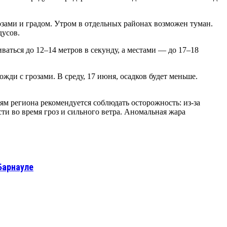
зами и градом. Утром в отдельных районах возможен туман.
дусов.
ваться до 12–14 метров в секунду, а местами — до 17–18
жди с грозами. В среду, 17 июня, осадков будет меньше.
ям региона рекомендуется соблюдать осторожность: из-за
ти во время гроз и сильного ветра. Аномальная жара
Барнауле