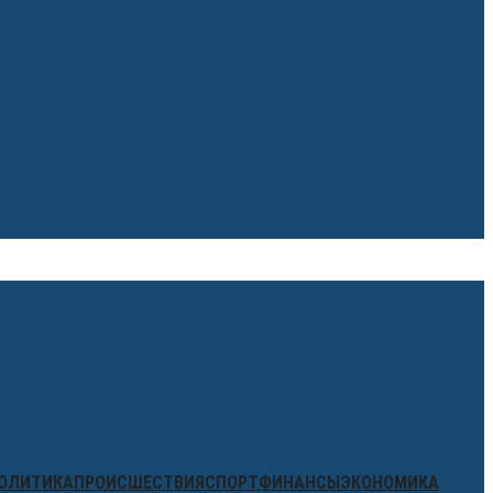
ОЛИТИКА
ПРОИСШЕСТВИЯ
СПОРТ
ФИНАНСЫ
ЭКОНОМИКА