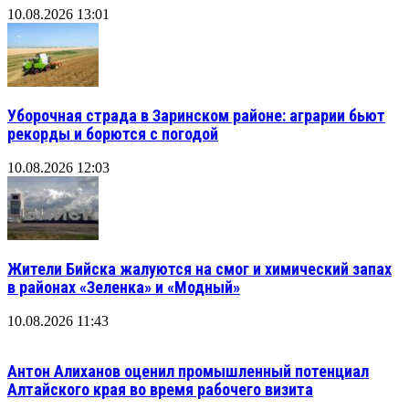
10.08.2026 13:01
Уборочная страда в Заринском районе: аграрии бьют
рекорды и борются с погодой
10.08.2026 12:03
Жители Бийска жалуются на смог и химический запах
в районах «Зеленка» и «Модный»
10.08.2026 11:43
Антон Алиханов оценил промышленный потенциал
Алтайского края во время рабочего визита