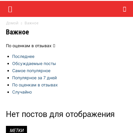
Домой
Важное
Важное
По оценкам в отзывах
Последнее
Обсуждаемые посты
Самое популярное
Популярное за 7 дней
По оценкам в отзывах
Случайно
Нет постов для отображения
МЕТКИ