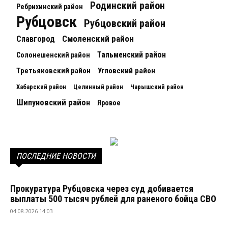
Родинский район
Ребрихинский район
Рубцовск
Рубцовский район
Смоленский район
Славгород
Тальменский район
Солонешенский район
Третьяковский район
Угловский район
Хабарский район
Целинный район
Чарышский район
Шипуновский район
Яровое
ПОСЛЕДНИЕ НОВОСТИ
Прокуратура Рубцовска через суд добивается
выплаты 500 тысяч рублей для раненого бойца СВО
04.08.2026 14:03