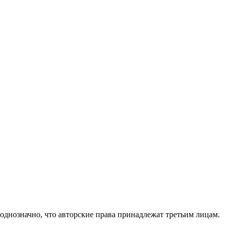
 однозначно, что авторские права принадлежат третьим лицам.