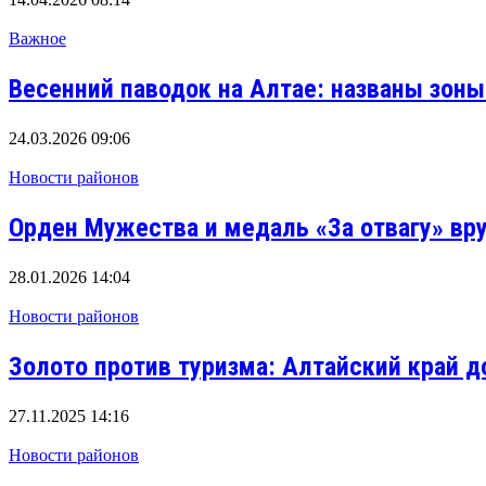
Важное
Весенний паводок на Алтае: названы зоны
24.03.2026 09:06
Новости районов
Орден Мужества и медаль «За отвагу» вр
28.01.2026 14:04
Новости районов
Золото против туризма: Алтайский край 
27.11.2025 14:16
Новости районов