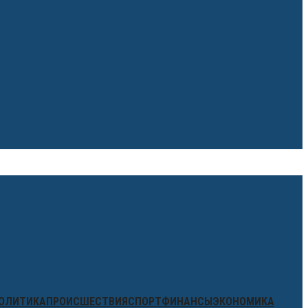
ОЛИТИКА
ПРОИСШЕСТВИЯ
СПОРТ
ФИНАНСЫ
ЭКОНОМИКА