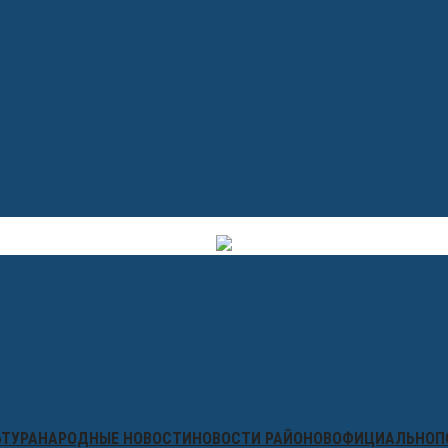
ЬТУРА
НАРОДНЫЕ НОВОСТИ
НОВОСТИ РАЙОНОВ
ОФИЦИАЛЬНО
П