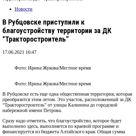
Новости
В Рубцовске приступили к
благоустройству территории за ДК
“Тракторостроитель”
17.06.2021 16:47
Фото: Ирина Жукова/Местное время
Фото: Ирина Жукова/Местное время
В Рубцовске есть еще одна общественная территория, которая
преобразится этим летом. Это участок, расположенный за ДК
“Тракторостроитель” от улицы Калинина до городской
набережной имени Петрова.
Сразу надо отметить, что благоустройство, которое будет
выполнено здесь, выполняется по краевой программе и
финансируется из бюджета Алтайского края. Общая сумма