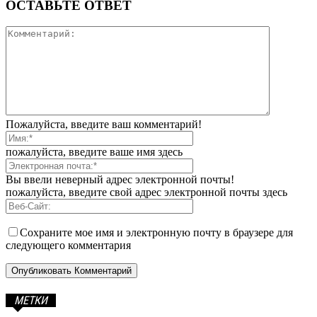
ОСТАВЬТЕ ОТВЕТ
Пожалуйста, введите ваш комментарий!
пожалуйста, введите ваше имя здесь
Вы ввели неверный адрес электронной почты!
пожалуйста, введите свой адрес электронной почты здесь
Сохраните мое имя и электронную почту в браузере для
следующего комментария
МЕТКИ