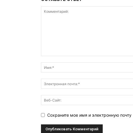
Сохраните мое имя и электронную почту