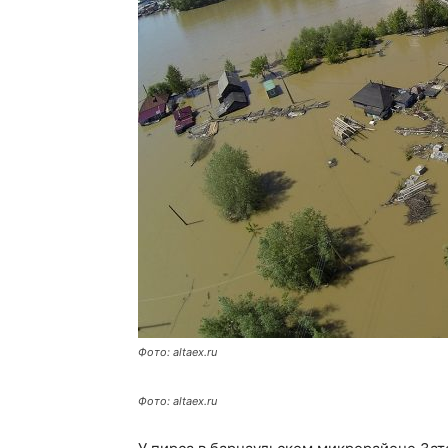
Фото: altaex.ru
Фото: altaex.ru