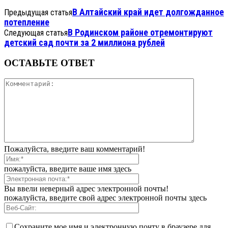
В Алтайский край идет долгожданное
Предыдущая статья
потепление
В Родинском районе отремонтируют
Следующая статья
детский сад почти за 2 миллиона рублей
ОСТАВЬТЕ ОТВЕТ
Пожалуйста, введите ваш комментарий!
пожалуйста, введите ваше имя здесь
Вы ввели неверный адрес электронной почты!
пожалуйста, введите свой адрес электронной почты здесь
Сохраните мое имя и электронную почту в браузере для