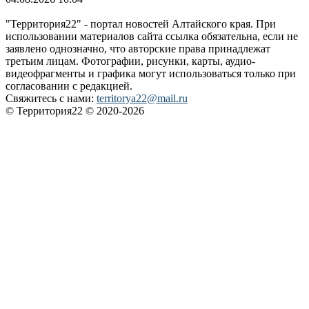
"Территория22" - портал новостей Алтайского края. При
использовании материалов сайта ссылка обязательна, если не
заявлено однозначно, что авторские права принадлежат
третьим лицам. Фотографии, рисунки, карты, аудио-
видеофрагменты и графика могут использоваться только при
согласовании с редакцией.
Свяжитесь с нами:
territorya22@mail.ru
© Территория22 © 2020-2026