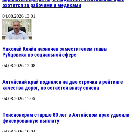
охотятся за рабочими и медиками
04.08.2026 13:01
Николай Кляйн назначен заместителем главы
Рубцовска по социальной сфере
04.08.2026 12:08
Алтайский край поднялся на две строчки в рейтинге
качества дорог, но остаётся внизу списка
04.08.2026 11:06
Пенсионерам старше 80 лет в Алтайском крае удвоили
фиксированную выплату
04.08.2026 10:04