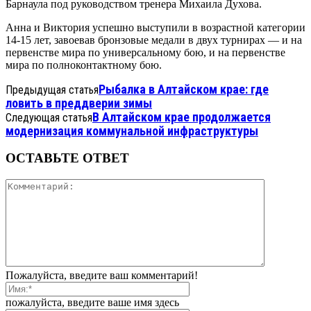
Барнаула под руководством тренера Михаила Духова.
Анна и Виктория успешно выступили в возрастной категории
14-15 лет, завоевав бронзовые медали в двух турнирах — и на
первенстве мира по универсальному бою, и на первенстве
мира по полноконтактному бою.
Рыбалка в Алтайском крае: где
Предыдущая статья
ловить в преддверии зимы
В Алтайском крае продолжается
Следующая статья
модернизация коммунальной инфраструктуры
ОСТАВЬТЕ ОТВЕТ
Пожалуйста, введите ваш комментарий!
пожалуйста, введите ваше имя здесь