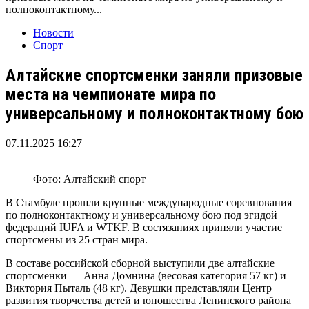
полноконтактному...
Новости
Спорт
Алтайские спортсменки заняли призовые
места на чемпионате мира по
универсальному и полноконтактному бою
07.11.2025 16:27
Фото: Алтайский спорт
В Стамбуле прошли крупные международные соревнования
по полноконтактному и универсальному бою под эгидой
федераций IUFA и WTKF. В состязаниях приняли участие
спортсмены из 25 стран мира.
В составе российской сборной выступили две алтайские
спортсменки — Анна Домнина (весовая категория 57 кг) и
Виктория Пыталь (48 кг). Девушки представляли Центр
развития творчества детей и юношества Ленинского района