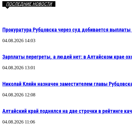
ПОСЛЕДНИЕ НОВОСТИ
Прокуратура Рубцовска через суд добивается выплаты 
04.08.2026 14:03
Зарплаты перегреты, а людей нет: в Алтайском крае ох
04.08.2026 13:01
Николай Кляйн назначен заместителем главы Рубцовска
04.08.2026 12:08
Алтайский край поднялся на две строчки в рейтинге кач
04.08.2026 11:06