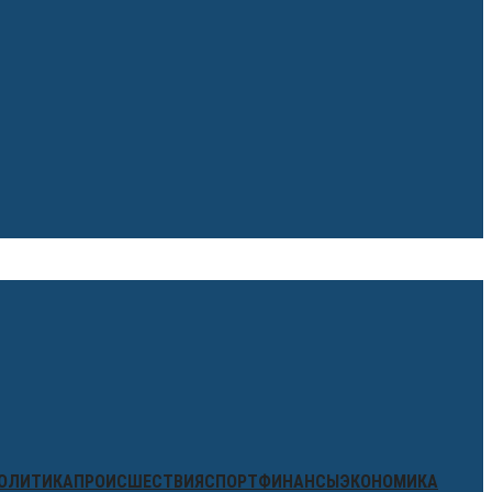
ОЛИТИКА
ПРОИСШЕСТВИЯ
СПОРТ
ФИНАНСЫ
ЭКОНОМИКА