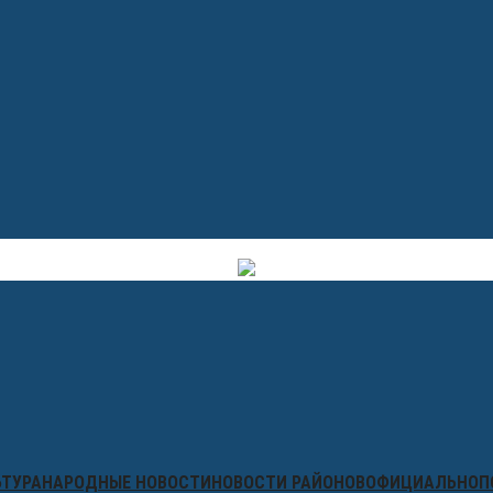
ЬТУРА
НАРОДНЫЕ НОВОСТИ
НОВОСТИ РАЙОНОВ
ОФИЦИАЛЬНО
П