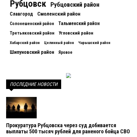
Рубцовск
Рубцовский район
Смоленский район
Славгород
Тальменский район
Солонешенский район
Третьяковский район
Угловский район
Хабарский район
Целинный район
Чарышский район
Шипуновский район
Яровое
ПОСЛЕДНИЕ НОВОСТИ
Прокуратура Рубцовска через суд добивается
выплаты 500 тысяч рублей для раненого бойца СВО