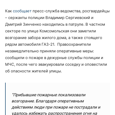
Как
сообщает
пресс-служба ведомства, росгвардейцы
– сержанты полиции Владимир Сергиевский и
Дмитрий Зинченко находились в патруле. В частном
секторе по улице Комсомольская они заметили
возгорание забора жилого дома, а также стоящего
рядом автомобиля ГАЗ-21. Правоохранители
незамедлительно приняли оперативные меры:
сообщили о пожаре в дежурные службы полиции и
МЧС, после чего эвакуировали соседку и оповестили
об опасности жителей улицы.
“Прибывшие пожарные локализовали
возгорание. Благодаря оперативным
действиям люди при пожаре не пострадали и
удалось избежать распространения огня на