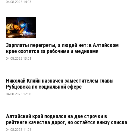
04.08.2026 14:03
Зарплаты перегреты, а людей нет: в Алтайском
крае охотятся за рабочими и медиками
04.08.2026 13:01
Николай Кляйн назначен заместителем главы
Рубцовска по социальной сфере
04.08.2026 12:08
Алтайский край поднялся на две строчки в
рейтинге качества дорог, но остаётся внизу списка
04.08.2026 11:06