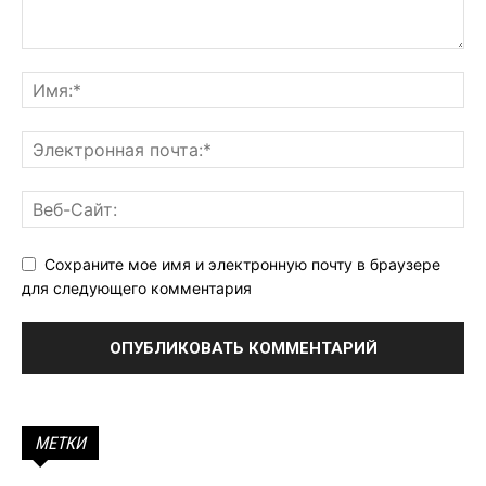
Сохраните мое имя и электронную почту в браузере
для следующего комментария
МЕТКИ