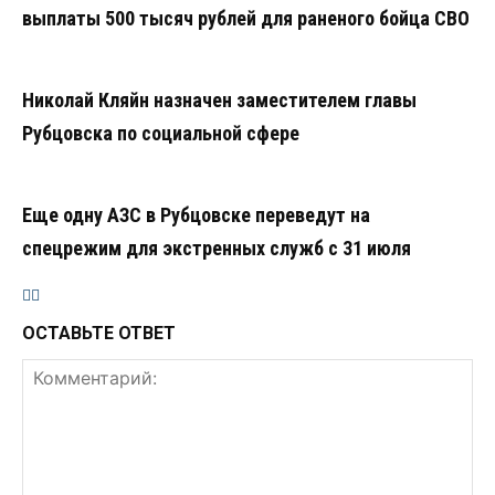
выплаты 500 тысяч рублей для раненого бойца СВО
Николай Кляйн назначен заместителем главы
Рубцовска по социальной сфере
Еще одну АЗС в Рубцовске переведут на
спецрежим для экстренных служб с 31 июля
ОСТАВЬТЕ ОТВЕТ