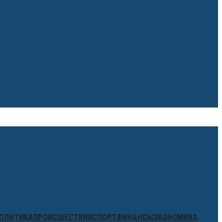
ОЛИТИКА
ПРОИСШЕСТВИЯ
СПОРТ
ФИНАНСЫ
ЭКОНОМИКА