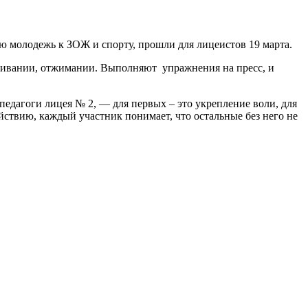
 молодежь к ЗОЖ и спорту, прошли для лицеистов 19 марта.
тягивании, отжимании. Выполняют упражнения на пресс, и
педагоги лицея № 2, — для первых – это укрепление воли, для
йствию, каждый участник понимает, что остальные без него не