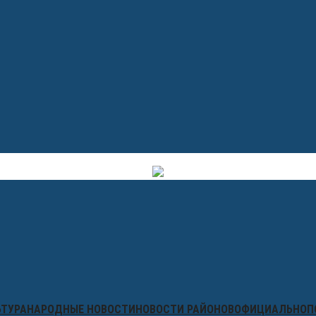
ЬТУРА
НАРОДНЫЕ НОВОСТИ
НОВОСТИ РАЙОНОВ
ОФИЦИАЛЬНО
П