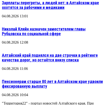
Зарплаты перегреты, а людей нет: в Алтайском крае
охотятся за рабочими и медиками
04.08.2026 13:01
Николай Кляйн назначен заместителем главы
Рубцовска по социальной сфере
04.08.2026 12:08
Алтайский край поднялся на две строчки в рейтинге
качества дорог, но остаётся внизу списка
04.08.2026 11:06
Пенсионерам старше 80 лет в Алтайском крае удвоили
фиксированную выплату
04.08.2026 10:04
"Территория22" - портал новостей Алтайского края. При