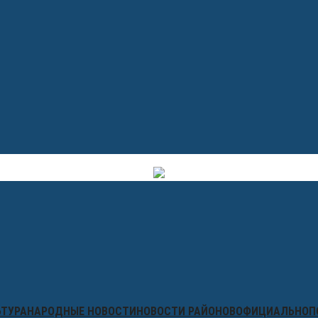
ЬТУРА
НАРОДНЫЕ НОВОСТИ
НОВОСТИ РАЙОНОВ
ОФИЦИАЛЬНО
П