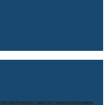
ОЛИТИКА
ПРОИСШЕСТВИЯ
СПОРТ
ФИНАНСЫ
ЭКОНОМИКА