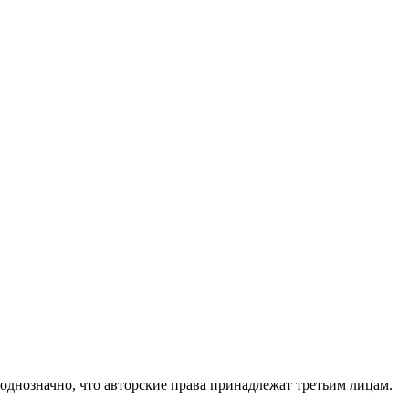
 однозначно, что авторские права принадлежат третьим лицам.