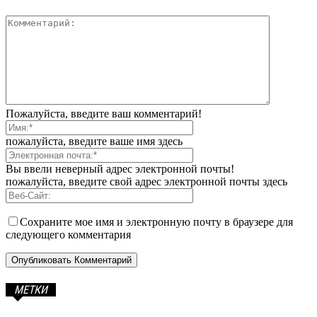
Пожалуйста, введите ваш комментарий!
пожалуйста, введите ваше имя здесь
Вы ввели неверный адрес электронной почты!
пожалуйста, введите свой адрес электронной почты здесь
Сохраните мое имя и электронную почту в браузере для
следующего комментария
МЕТКИ