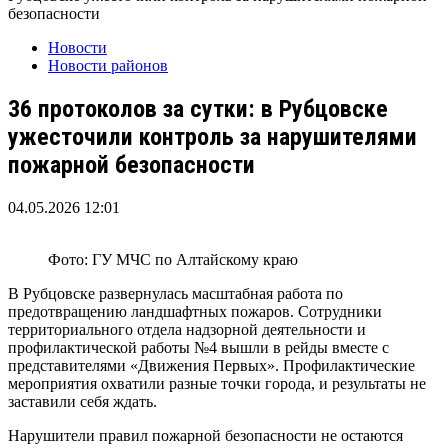
безопасности
Новости
Новости районов
36 протоколов за сутки: в Рубцовске
ужесточили контроль за нарушителями
пожарной безопасности
04.05.2026 12:01
Фото: ГУ МЧС по Алтайскому краю
В Рубцовске развернулась масштабная работа по
предотвращению ландшафтных пожаров. Сотрудники
территориального отдела надзорной деятельности и
профилактической работы №4 вышли в рейды вместе с
представителями «Движения Первых». Профилактические
мероприятия охватили разные точки города, и результаты не
заставили себя ждать.
Нарушители правил пожарной безопасности не остаются