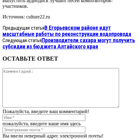
выпустить аудиодиск лучших песен композиторов-
участников.
Источник: culture22.ru
В Егорьевском районе идут
Предыдущая статья
масштабные работы по реконструкции водопровода
Производители сахара могут получить
Следующая статья
субсидии из бюджета Алтайского края
ОСТАВЬТЕ ОТВЕТ
Пожалуйста, введите ваш комментарий!
пожалуйста, введите ваше имя здесь
Вы ввели неверный адрес электронной почты!