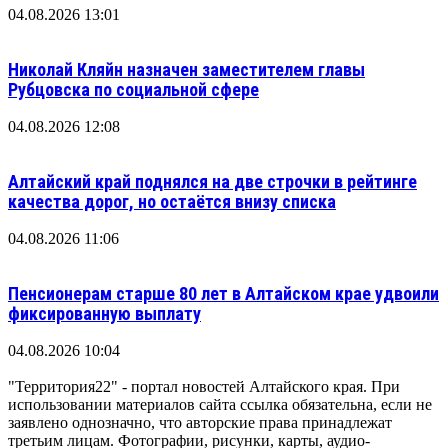
04.08.2026 13:01
Николай Кляйн назначен заместителем главы
Рубцовска по социальной сфере
04.08.2026 12:08
Алтайский край поднялся на две строчки в рейтинге
качества дорог, но остаётся внизу списка
04.08.2026 11:06
Пенсионерам старше 80 лет в Алтайском крае удвоили
фиксированную выплату
04.08.2026 10:04
"Территория22" - портал новостей Алтайского края. При
использовании материалов сайта ссылка обязательна, если не
заявлено однозначно, что авторские права принадлежат
третьим лицам. Фотографии, рисунки, карты, аудио-