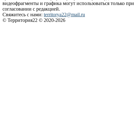
видеофрагменты и графика могут использоваться только при
согласовании с редакцией.
Свяжитесь с нами:
territorya22@mail.ru
© Территория22 © 2020-2026