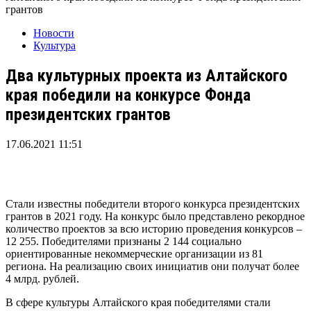
грантов
Новости
Культура
Два культурных проекта из Алтайского
края победили на конкурсе Фонда
президентских грантов
17.06.2021 11:51
Стали известны победители второго конкурса президентских
грантов в 2021 году. На конкурс было представлено рекордное
количество проектов за всю историю проведения конкурсов –
12 255. Победителями признаны 2 144 социально
ориентированные некоммерческие организации из 81
региона. На реализацию своих инициатив они получат более
4 млрд. рублей.
В сфере культуры Алтайского края победителями стали