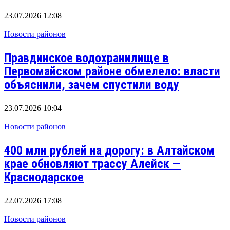
23.07.2026 12:08
Новости районов
Правдинское водохранилище в
Первомайском районе обмелело: власти
объяснили, зачем спустили воду
23.07.2026 10:04
Новости районов
400 млн рублей на дорогу: в Алтайском
крае обновляют трассу Алейск —
Краснодарское
22.07.2026 17:08
Новости районов