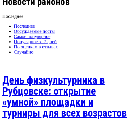
Новости районов
Последнее
Последнее
Обсуждаемые посты
Самое популярное
Популярное за 7 дней
По оценкам в отзывах
Случайно
День физкультурника в
Рубцовске: открытие
«умной» площадки и
турниры для всех возрастов