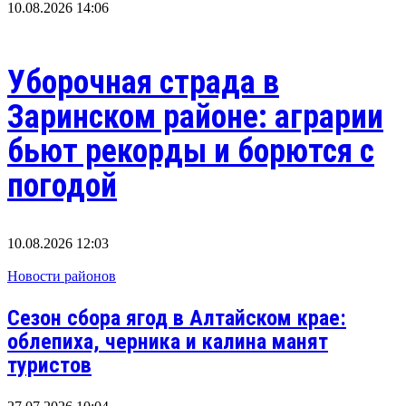
10.08.2026 14:06
Уборочная страда в
Заринском районе: аграрии
бьют рекорды и борются с
погодой
10.08.2026 12:03
Новости районов
Сезон сбора ягод в Алтайском крае:
облепиха, черника и калина манят
туристов