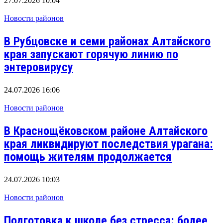
27.07.2026 10:04
Новости районов
В Рубцовске и семи районах Алтайского
края запускают горячую линию по
энтеровирусу
24.07.2026 16:06
Новости районов
В Краснощёковском районе Алтайского
края ликвидируют последствия урагана:
помощь жителям продолжается
24.07.2026 10:03
Новости районов
Подготовка к школе без стресса: более