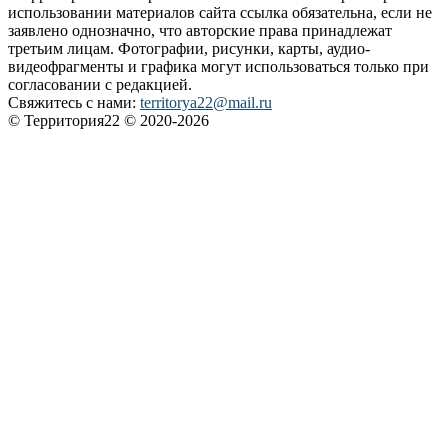
использовании материалов сайта ссылка обязательна, если не
заявлено однозначно, что авторские права принадлежат
третьим лицам. Фотографии, рисунки, карты, аудио-
видеофрагменты и графика могут использоваться только при
согласовании с редакцией.
Свяжитесь с нами:
territorya22@mail.ru
© Территория22 © 2020-2026