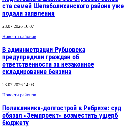
ста семей Шелаболихинского района уже
подали заявления
23.07.2026 16:07
Новости районов
В администрации Рубцовска
предупредили граждан об
ответственности за незаконное
складирование бензина
23.07.2026 14:03
Новости районов
Поликлиника-долгострой в Ребрихе: суд
обязал «Земпроект» возместить ущерб
бюджету