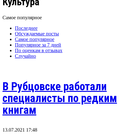
Культура
Самое популярное
Последнее
Обсуждаемые посты
Самое популярное
Популярное за 7 дней
По оценкам в отзывах
Случайно
В Рубцовске работали
специалисты по редким
книгам
13.07.2021 17:48