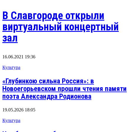
В Славгороде открыли
виртуальный концертный
зал
16.06.2021 19:36
Культура
«Глубинкою сильна Россия»: в
Новоегорьевском прошли чтения памяти
поэта Александра Родионова
19.05.2026 18:05
Культура