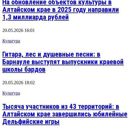
На обновление объектов культуры в
Алтайском крае в 2025 году направили
1,3 миллиарда рублей
20.05.2026 16:01
Культура
Гитара, лес и душевные песни: в
Барнауле выступят выпускники краевой
школы бардов
20.05.2026 18:02
Культура
Тысяча участников из 43 территорий: в
Алтайском крае завершились юбилейные
Дельфийские игры